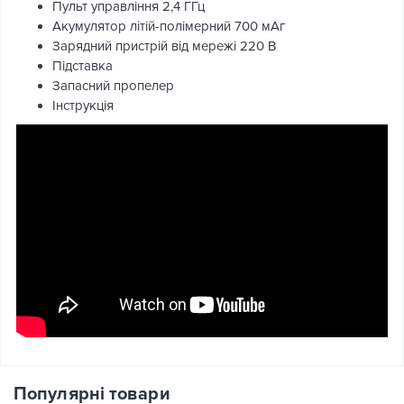
Пульт управління 2,4 ГГц
Акумулятор літій-полімерний 700 мАг
Зарядний пристрій від мережі 220 В
Підставка
Запасний пропелер
Інструкція
Популярні товари