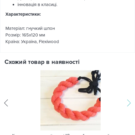
інновація в класиці.
Характеристики:
Матеріал: гнучкий шпон
Розмір: 165х120 мм
Країна: Україна, Flexiwood
Схожий товар в наявності