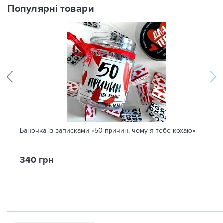
Популярні товари
Баночка із записками «50 причин, чому я тебе кохаю»
340 грн