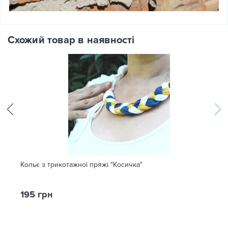
Схожий товар в наявності
Кольє з трикотажної пряжі "Косичка"
195 грн