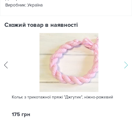
Виробник: Україна
Схожий товар в наявності
Кольє з трикотажної пряжі "Джгутик", ніжно-рожевий
175 грн