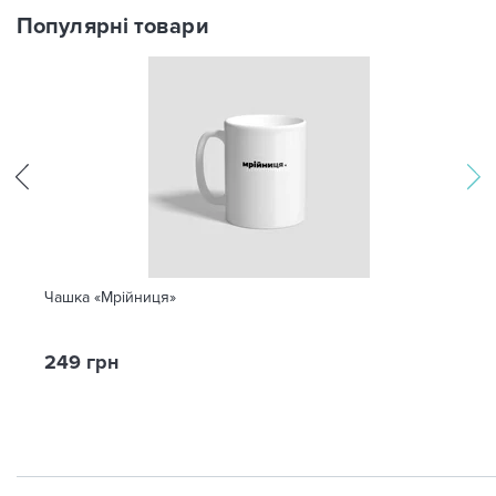
Популярні товари
Чашка «Мрійниця»
249 грн