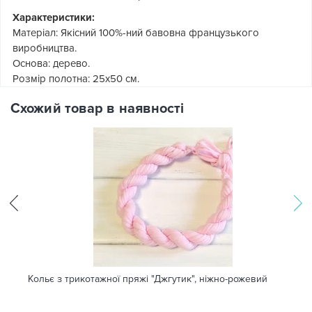
Характеристики:
Матеріал: Якісний 100%-ний бавовна французького
виробництва.
Основа: дерево.
Розмір полотна: 25х50 см.
Схожий товар в наявності
Кольє з трикотажної пряжі "Джгутик", ніжно-рожевий