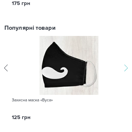
175 грн
Популярні товари
Захисна маска «Вуса»
125 грн