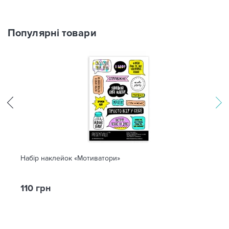
Популярні товари
Набір наклейок «Мотиватори»
110 грн