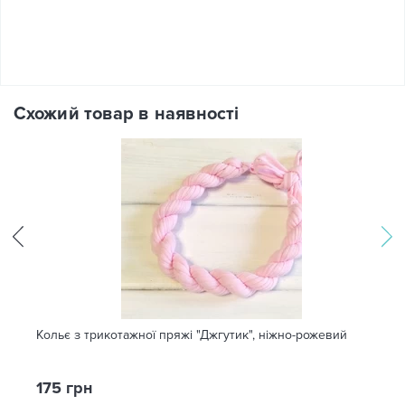
Схожий товар в наявності
Кольє з трикотажної пряжі "Джгутик", ніжно-рожевий
175 грн