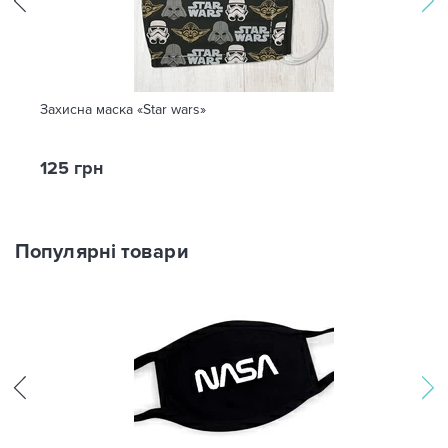
Захисна маска «Star wars»
125 грн
Популярні товари