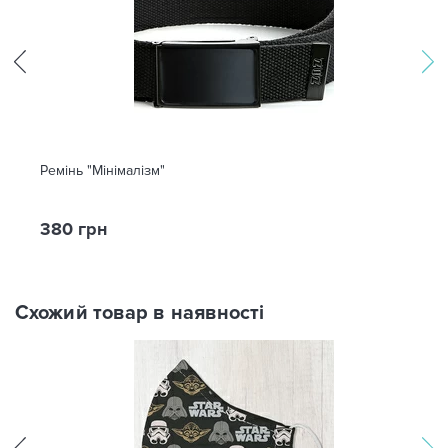
Ремінь "Мінімалізм"
380 грн
Схожий товар в наявності