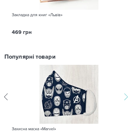
Закладка для книг «Львів»
469 грн
Популярні товари
Захисна маска «Marvel»