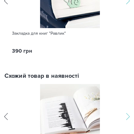
Закладка для книг "Равлик"
390 грн
Схожий товар в наявності