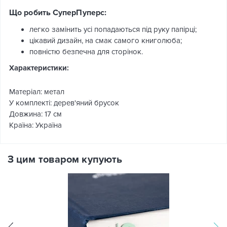
Що робить СуперПуперс:
легко замінить усі попадаються під руку папірці;
цікавий дизайн, на смак самого книголюба;
повністю безпечна для сторінок.
Характеристики:
Матеріал: метал
У комплекті: дерев'яний брусок
Довжина: 17 см
Країна: Україна
З цим товаром купують