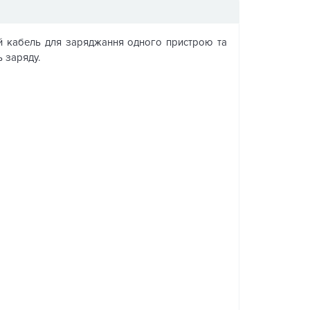
й кабель для заряджання одного пристрою та
 заряду.