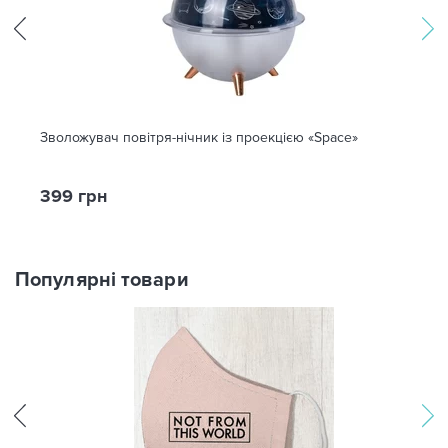
Зволожувач повітря-нічник із проекцією «Space»
399 грн
Популярні товари