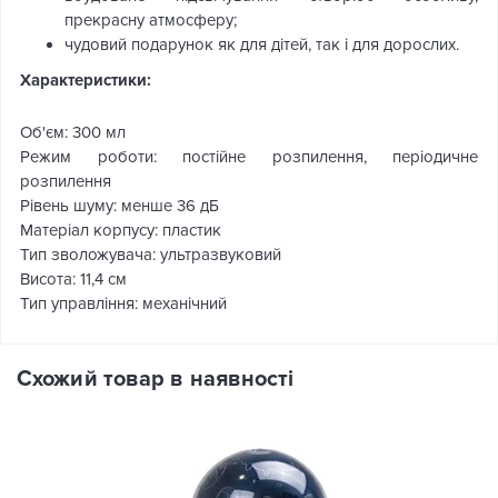
прекрасну атмосферу;
чудовий подарунок як для дітей, так і для дорослих.
Характеристики:
Об'єм: 300 мл
Режим роботи: постійне розпилення, періодичне
розпилення
Рівень шуму: менше 36 дБ
Матеріал корпусу: пластик
Тип зволожувача: ультразвуковий
Висота: 11,4 см
Тип управління: механічний
Схожий товар в наявності