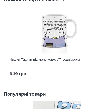
Схожий товар в наявності
Чашка "Сьо ти від мене хоцесь?", редакторка
349 грн
Популярні товари