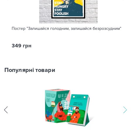
Постер "Залишайся голодним, залишайся безрозсудним"
349 грн
Популярні товари