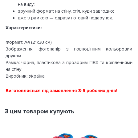
на виду;
зручний формат: на стіну, стіл, куди завгодно;
вже з рамкою — одразу готовий подарунок.
Характеристики:
Формат: А4 (21х30 см)
Зображення: фотопапір з повноцінним кольоровим
друком
Рамка: чорна, пластикова з прозорим ПВХ та кріпленнями
на стіну
Виробник: Україна
Виготовляється під замовлення 3-5 робочих днів!
З цим товаром купують