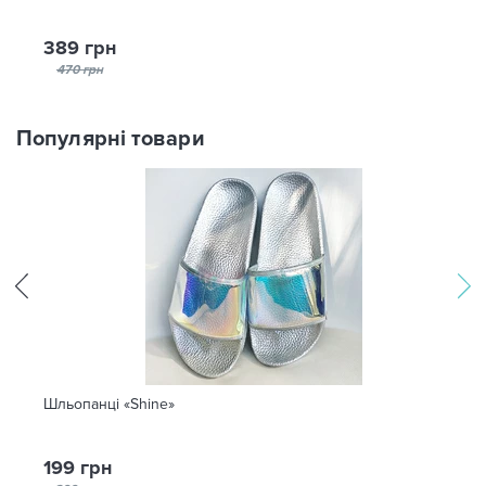
389 грн
470 грн
Популярні товари
Шльопанці «Shine»
199 грн