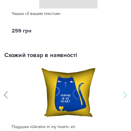
Чашка «З вашим текстом»
259 грн
Схожий товар в наявності
Подушка «Ukraine in my heart», кіт