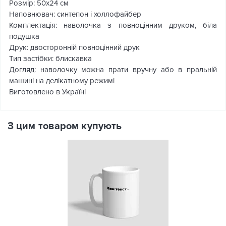
Розмір: 50х24 см
Наповнювач: синтепон і холлофайбер
Комплектація: наволочка з повноцінним друком, біла
подушка
Друк: двосторонній повноцінний друк
Тип застібки: блискавка
Догляд: наволочку можна прати вручну або в пральній
машині на делікатному режимі
Виготовлено в Україні
З цим товаром купують