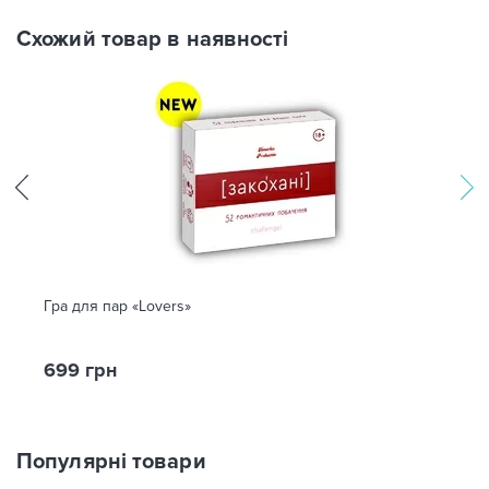
Схожий товар в наявності
Гра для пар «Lovers»
699 грн
Популярні товари