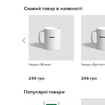
Схожий товар в наявності
Чашка «Жінка»
Чашка «Бухгалт
249 грн
249 грн
Популярні товари