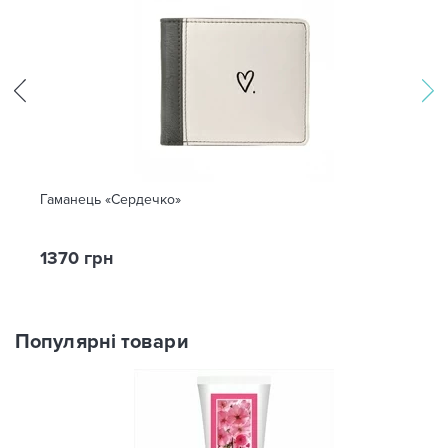
Гаманець «Сердечко»
1370 грн
Популярні товари