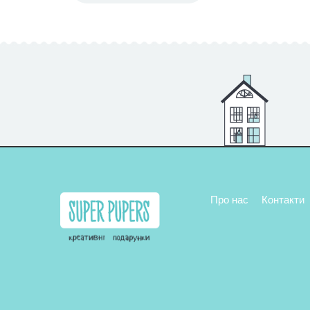
Про нас
Контакти