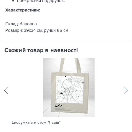
прекрасний подарунок.
Характеристики:
Склад: бавовна
Розміри: 39х34 см, ручки 65 см
Схожий товар в наявності
Екосумка з містом "Львів"