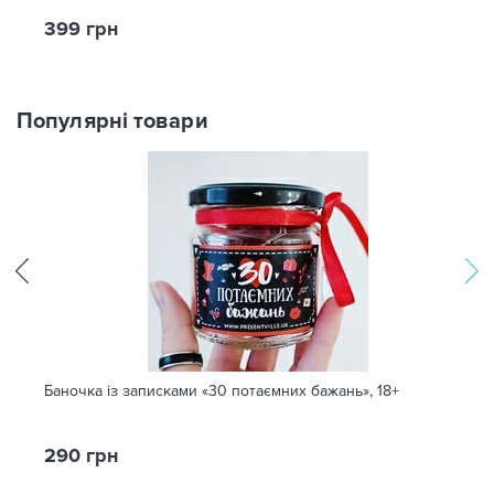
399 грн
Популярні товари
Баночка із записками «30 потаємних бажань», 18+
290 грн