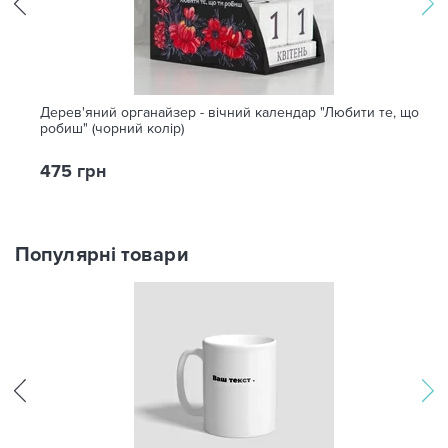
Дерев'яний органайзер - вічний календар "Любити те, що
робиш" (чорний колір)
475 грн
Популярні товари