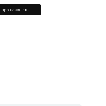
 про наявність