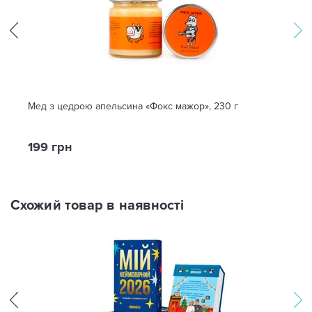
Мед з цедрою апельсина «Фокс мажор», 230 г
199 грн
Схожий товар в наявності