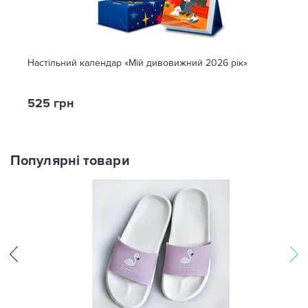
Настільний календар «Мій дивовижний 2026 рік»
525 грн
Популярні товари