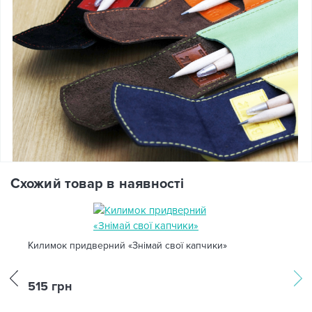
Схожий товар в наявності
Килимок придверний «Знімай свої капчики»
515 грн