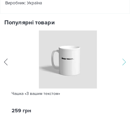
Виробник: Україна
Популярні товари
Чашка «З вашим текстом»
259 грн