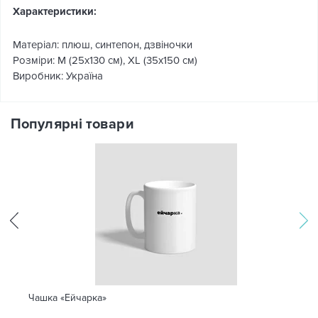
Характеристики:
Матеріал: плюш, синтепон, дзвіночки
Розміри: М (25x130 см), XL (35x150 см)
Виробник: Україна
Популярні товари
Чашка «Ейчарка»