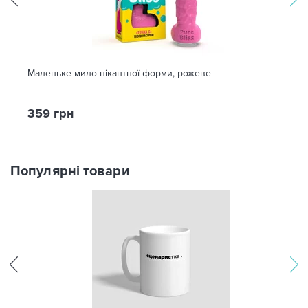
Маленьке мило пікантної форми, рожеве
359 грн
Популярні товари