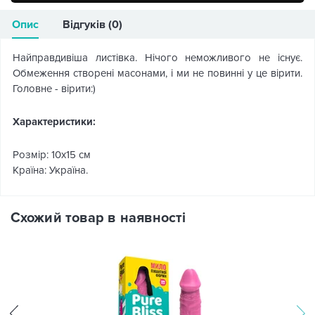
Опис
Відгуків (0)
Найправдивіша листівка. Нічого неможливого не існує.
Обмеження створені масонами, і ми не повинні у це вірити.
Головне - вірити:)
Характеристики:
Розмір: 10х15 см
Країна: Україна.
Схожий товар в наявності