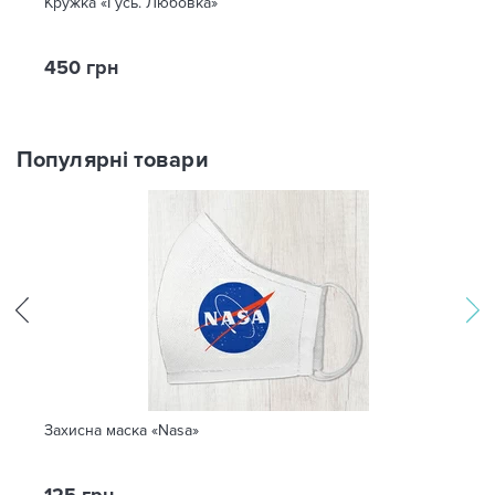
Кружка «Гусь. Любовка»
450 грн
Популярні товари
Захисна маска «Nasa»