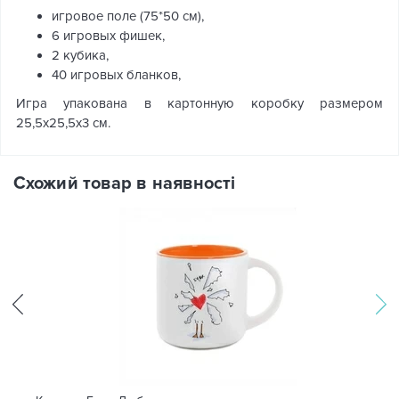
игровое поле (75*50 см),
6 игровых фишек,
2 кубика,
40 игровых бланков,
Игра упакована в картонную коробку размером
25,5х25,5х3 см.
Схожий товар в наявності