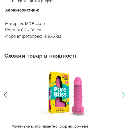
аж 10 фотографій!
Характеристики:
Матеріал: MDF, скло
Розмір: 80 х 36 см
Формат фотографій: 9х6 см
Схожий товар в наявності
Маленьке мило пікантної форми, рожеве