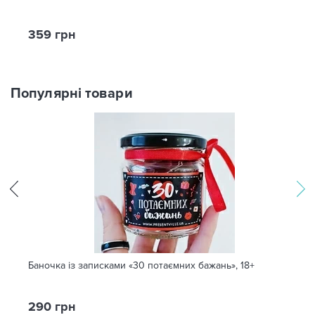
359 грн
Популярні товари
Баночка із записками «30 потаємних бажань», 18+
290 грн