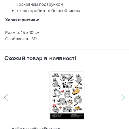
і основним подарунком;
те, що зробить тебе особливою.
Характеристики:
Розмір: 15 х 10 см
Особливість: 3D
Схожий товар в наявності
Набір наклейок «Єнотики»