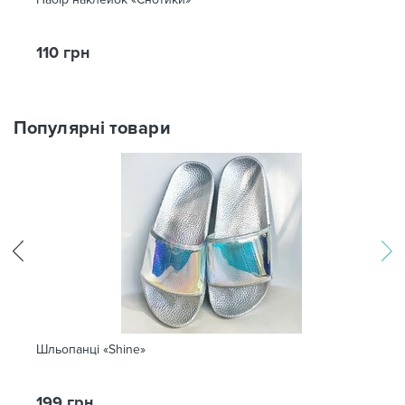
110 грн
Популярні товари
Шльопанці «Shine»
199 грн