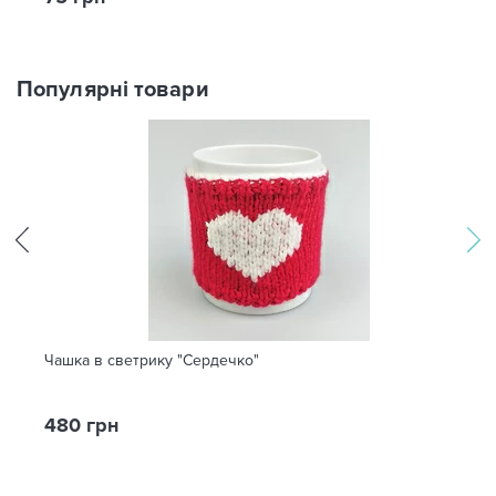
Популярні товари
Чашка в светрику "Сердечко"
480 грн