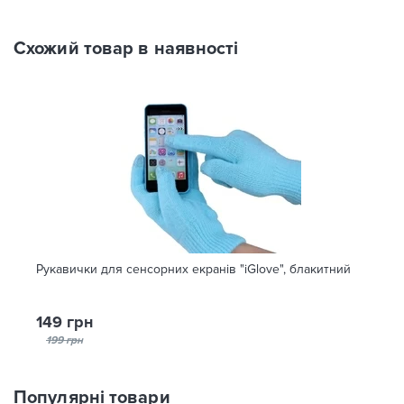
Схожий товар в наявності
Рукавички для сенсорних екранів "iGlove", блакитний
149 грн
199 грн
Популярні товари