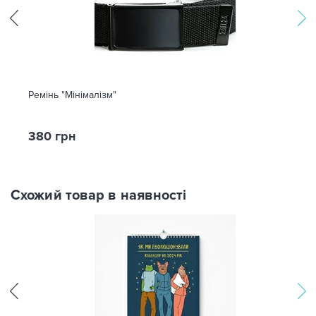
Ремінь "Мінімалізм"
380 грн
Схожий товар в наявності