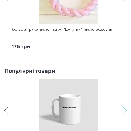
Кольє з трикотажної пряжі "Джгутик", ніжно-рожевий
175 грн
Популярні товари