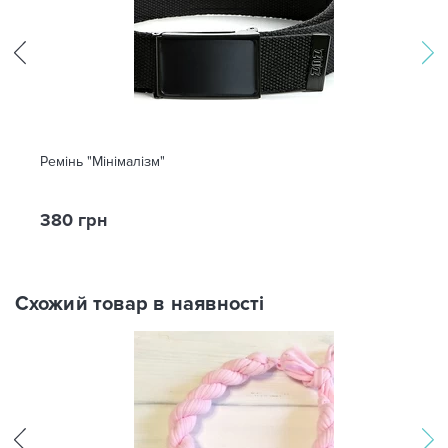
Ремінь "Мінімалізм"
380 грн
Схожий товар в наявності