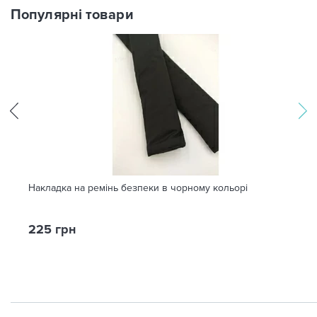
Популярні товари
Накладка на ремінь безпеки в чорному кольорі
225 грн