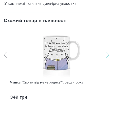
У комплекті - стильна сувенірна упаковка
Схожий товар в наявності
Чашка "Сьо ти від мене хоцесь?", редакторка
349 грн